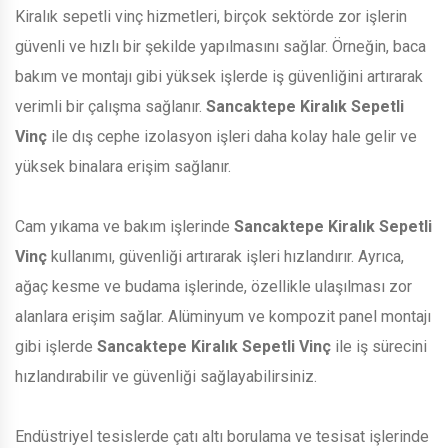
Kiralık sepetli vinç hizmetleri, birçok sektörde zor işlerin
güvenli ve hızlı bir şekilde yapılmasını sağlar. Örneğin, baca
bakım ve montajı gibi yüksek işlerde iş güvenliğini artırarak
verimli bir çalışma sağlanır.
Sancaktepe Kiralık Sepetli
Vinç
ile dış cephe izolasyon işleri daha kolay hale gelir ve
yüksek binalara erişim sağlanır.
Cam yıkama ve bakım işlerinde
Sancaktepe Kiralık Sepetli
Vinç
kullanımı, güvenliği artırarak işleri hızlandırır. Ayrıca,
ağaç kesme ve budama işlerinde, özellikle ulaşılması zor
alanlara erişim sağlar. Alüminyum ve kompozit panel montajı
gibi işlerde
Sancaktepe Kiralık Sepetli Vinç
ile iş sürecini
hızlandırabilir ve güvenliği sağlayabilirsiniz.
Endüstriyel tesislerde çatı altı borulama ve tesisat işlerinde