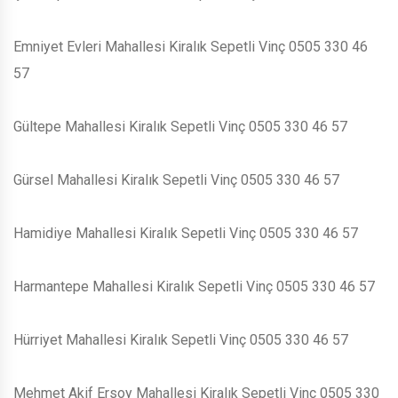
Emniyet Evleri Mahallesi Kiralık Sepetli Vinç 0505 330 46
57
Gültepe Mahallesi Kiralık Sepetli Vinç 0505 330 46 57
Gürsel Mahallesi Kiralık Sepetli Vinç 0505 330 46 57
Hamidiye Mahallesi Kiralık Sepetli Vinç 0505 330 46 57
Harmantepe Mahallesi Kiralık Sepetli Vinç 0505 330 46 57
Hürriyet Mahallesi Kiralık Sepetli Vinç 0505 330 46 57
Mehmet Akif Ersoy Mahallesi Kiralık Sepetli Vinç 0505 330