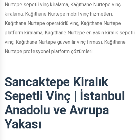
Nurtepe sepetli vinç kiralama, Kağıthane Nurtepe vinç
kiralama, Kağıthane Nurtepe mobil vinç hizmetleri,
Kağıthane Nurtepe operatörlü vinç, Kağıthane Nurtepe
platform kiralama, Kağıthane Nurtepe en yakın kiralık sepetli
vinç, Kağıthane Nurtepe güvenilir vinç firması, Kağıthane
Nurtepe profesyonel platform çözümleri.
Sancaktepe Kiralık
Sepetli Vinç | İstanbul
Anadolu ve Avrupa
Yakası