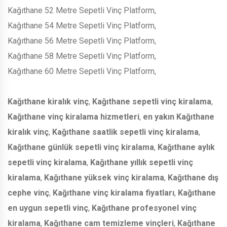
Kağıthane 52 Metre Sepetli Vinç Platform,
Kağıthane 54 Metre Sepetli Vinç Platform,
Kağıthane 56 Metre Sepetli Vinç Platform,
Kağıthane 58 Metre Sepetli Vinç Platform,
Kağıthane 60 Metre Sepetli Vinç Platform,
Kağıthane kiralık vinç
,
Kağıthane sepetli vinç kiralama
,
Kağıthane vinç kiralama hizmetleri
,
en yakın Kağıthane
kiralık vinç
,
Kağıthane saatlik sepetli vinç kiralama
,
Kağıthane günlük sepetli vinç kiralama
,
Kağıthane aylık
sepetli vinç kiralama
,
Kağıthane yıllık sepetli vinç
kiralama
,
Kağıthane yüksek vinç kiralama
,
Kağıthane dış
cephe vinç
,
Kağıthane vinç kiralama fiyatları
,
Kağıthane
en uygun sepetli vinç
,
Kağıthane profesyonel vinç
kiralama
,
Kağıthane cam temizleme vinçleri
,
Kağıthane