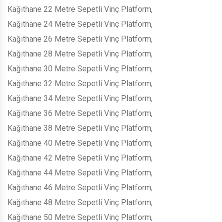
Kağıthane 22 Metre Sepetli Vinç Platform,
Kağıthane 24 Metre Sepetli Vinç Platform,
Kağıthane 26 Metre Sepetli Vinç Platform,
Kağıthane 28 Metre Sepetli Vinç Platform,
Kağıthane 30 Metre Sepetli Vinç Platform,
Kağıthane 32 Metre Sepetli Vinç Platform,
Kağıthane 34 Metre Sepetli Vinç Platform,
Kağıthane 36 Metre Sepetli Vinç Platform,
Kağıthane 38 Metre Sepetli Vinç Platform,
Kağıthane 40 Metre Sepetli Vinç Platform,
Kağıthane 42 Metre Sepetli Vinç Platform,
Kağıthane 44 Metre Sepetli Vinç Platform,
Kağıthane 46 Metre Sepetli Vinç Platform,
Kağıthane 48 Metre Sepetli Vinç Platform,
Kağıthane 50 Metre Sepetli Vinç Platform,