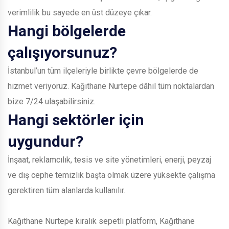
verimlilik bu sayede en üst düzeye çıkar.
Hangi bölgelerde
çalışıyorsunuz?
İstanbul’un tüm ilçeleriyle birlikte çevre bölgelerde de
hizmet veriyoruz. Kağıthane Nurtepe dâhil tüm noktalardan
bize 7/24 ulaşabilirsiniz.
Hangi sektörler için
uygundur?
İnşaat, reklamcılık, tesis ve site yönetimleri, enerji, peyzaj
ve dış cephe temizlik başta olmak üzere yüksekte çalışma
gerektiren tüm alanlarda kullanılır.
Kağıthane Nurtepe kiralık sepetli platform, Kağıthane