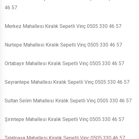
46 57
Merkez Mahallesi Kiralık Sepetli Vinç 0505 330 46 57
Nurtepe Mahallesi Kiralık Sepetli Vinç 0505 330 46 57
Ortabayır Mahallesi Kiralık Sepetli Vinç 0505 330 46 57
Seyrantepe Mahallesi Kiralık Sepetli Vinç 0505 330 46 57
Sultan Selim Mahallesi Kiralık Sepetli Vinç 0505 330 46 57
Şirintepe Mahallesi Kiralık Sepetli Vinç 0505 330 46 57
Talatpaşa Mahallesi Kiralık Sepetli Vinç 0505 330 46 57