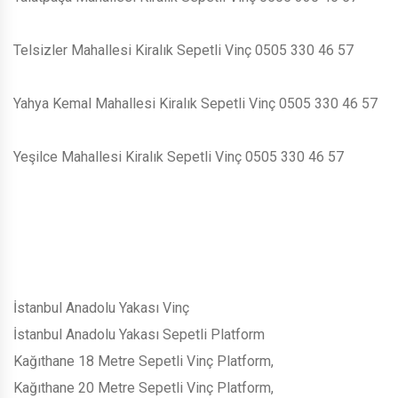
Telsizler Mahallesi Kiralık Sepetli Vinç 0505 330 46 57
Yahya Kemal Mahallesi Kiralık Sepetli Vinç 0505 330 46 57
Yeşilce Mahallesi Kiralık Sepetli Vinç 0505 330 46 57
İstanbul Anadolu Yakası Vinç
İstanbul Anadolu Yakası Sepetli Platform
Kağıthane 18 Metre Sepetli Vinç Platform,
Kağıthane 20 Metre Sepetli Vinç Platform,