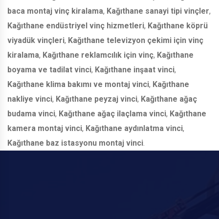
baca montaj vinç kiralama
,
Kağıthane sanayi tipi vinçler
,
Kağıthane endüstriyel vinç hizmetleri
,
Kağıthane köprü
viyadük vinçleri
,
Kağıthane televizyon çekimi için vinç
kiralama
,
Kağıthane reklamcılık için vinç
,
Kağıthane
boyama ve tadilat vinci
,
Kağıthane inşaat vinci
,
Kağıthane klima bakımı ve montaj vinci
,
Kağıthane
nakliye vinci
,
Kağıthane peyzaj vinci
,
Kağıthane ağaç
budama vinci
,
Kağıthane ağaç ilaçlama vinci
,
Kağıthane
kamera montaj vinci
,
Kağıthane aydınlatma vinci
,
Kağıthane baz istasyonu montaj vinci
.