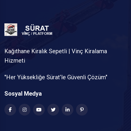
Kağıthane Kiralık Sepetli | Vinç Kiralama
Hizmeti
"Her Yüksekliğe Sürat’le Güvenli Çözüm"
Sosyal Medya