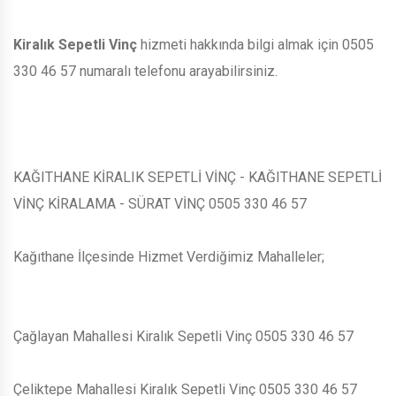
Kiralık Sepetli Vinç
hizmeti hakkında bilgi almak için 0505
330 46 57 numaralı telefonu arayabilirsiniz.
KAĞITHANE KİRALIK SEPETLİ VİNÇ - KAĞITHANE SEPETLİ
VİNÇ KİRALAMA - SÜRAT VİNÇ 0505 330 46 57
Kağıthane İlçesinde Hizmet Verdiğimiz Mahalleler;
Çağlayan Mahallesi Kiralık Sepetli Vinç 0505 330 46 57
Çeliktepe Mahallesi Kiralık Sepetli Vinç 0505 330 46 57