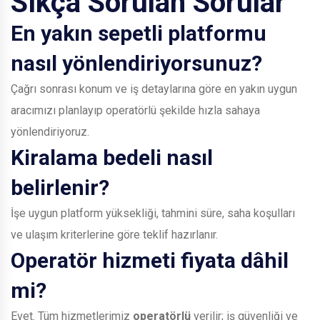
Sıkça Sorulan Sorular
En yakın sepetli platformu
nasıl yönlendiriyorsunuz?
Çağrı sonrası konum ve iş detaylarına göre en yakın uygun
aracımızı planlayıp operatörlü şekilde hızla sahaya
yönlendiriyoruz.
Kiralama bedeli nasıl
belirlenir?
İşe uygun platform yüksekliği, tahmini süre, saha koşulları
ve ulaşım kriterlerine göre teklif hazırlanır.
Operatör hizmeti fiyata dâhil
mi?
Evet. Tüm hizmetlerimiz
operatörlü
verilir; iş güvenliği ve