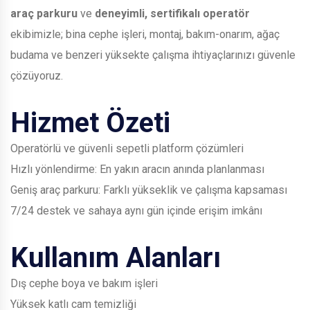
araç parkuru
ve
deneyimli, sertifikalı operatör
ekibimizle; bina cephe işleri, montaj, bakım-onarım, ağaç
budama ve benzeri yüksekte çalışma ihtiyaçlarınızı güvenle
çözüyoruz.
Hizmet Özeti
Operatörlü ve güvenli sepetli platform çözümleri
Hızlı yönlendirme: En yakın aracın anında planlanması
Geniş araç parkuru: Farklı yükseklik ve çalışma kapsaması
7/24 destek ve sahaya aynı gün içinde erişim imkânı
Kullanım Alanları
Dış cephe boya ve bakım işleri
Yüksek katlı cam temizliği